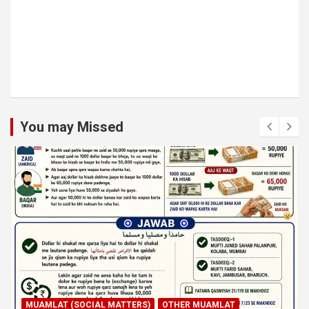
You may Missed
MUAMLAT (SOCIAL MATTERS)
OTHER MUAMLAT