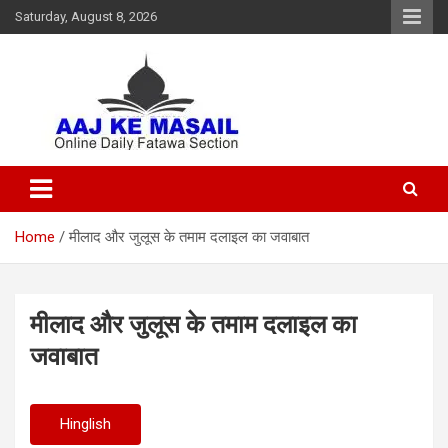
Saturday, August 8, 2026
Online Daily Islamic Fatawa and Deeni Masail Section
Aaj Ke Masail
Home
मीलाद और जुलूस के तमाम दलाइल का जवाबात
मीलाद और जुलूस के तमाम दलाइल का
जवाबात
Hinglish