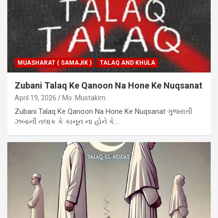
MUASHARAT ( SAMAJIK )
TALAQ AND KHULA
Zubani Talaq Ke Qanoon Na Hone Ke Nuqsanat
April 19, 2026
Mo. Mustakim
Zubani Talaq Ke Qanoon Na Hone Ke Nuqsanat ગુજરાતી
ઝબાની તલાક કે કાનૂન ના હોને કે…