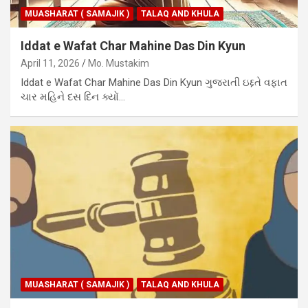
MUASHARAT ( SAMAJIK )
TALAQ AND KHULA
Iddat e Wafat Char Mahine Das Din Kyun
April 11, 2026
Mo. Mustakim
Iddat e Wafat Char Mahine Das Din Kyun ગુજરાતી ઇદ્દતે વફાત
ચાર મહિને દસ દિન ક્યોં…
MUASHARAT ( SAMAJIK )
TALAQ AND KHULA