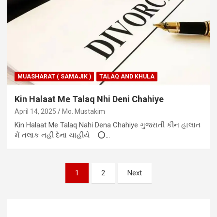
MUASHARAT ( SAMAJIK )
TALAQ AND KHULA
Kin Halaat Me Talaq Nhi Deni Chahiye
April 14, 2025
Mo. Mustakim
Kin Halaat Me Talaq Nahi Dena Chahiye ગુજરાતી કીન હાલાત
મેં તલાક નહીં દેના ચાહીયે ⭕…
1
2
Next