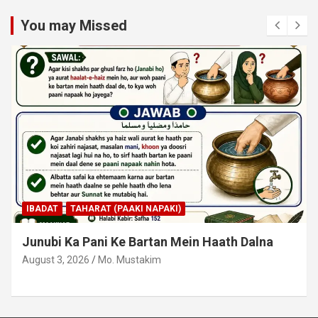
You may Missed
IBADAT
TAHARAT (PAAKI NAPAKI)
Junubi Ka Pani Ke Bartan Mein Haath Dalna
August 3, 2026
Mo. Mustakim