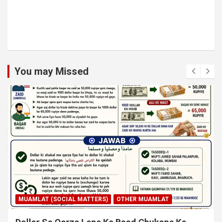
You may Missed
MUAMLAT (SOCIAL MATTERS)
OTHER MUAMLAT