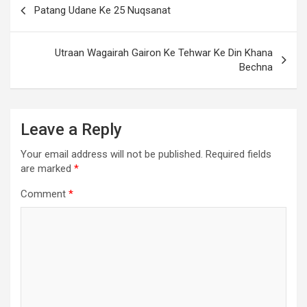
Patang Udane Ke 25 Nuqsanat
Utraan Wagairah Gairon Ke Tehwar Ke Din Khana
Bechna
Leave a Reply
Your email address will not be published.
Required fields
are marked
*
Comment
*