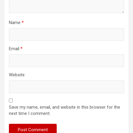
Name
*
Email
*
Website
Save my name, email, and website in this browser for the
next time I comment.