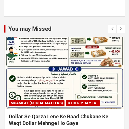
You may Missed
MUAMLAT (SOCIAL MATTERS)
OTHER MUAMLAT
Dollar Se Qarza Lene Ke Baad Chukane Ke
Waqt Dollar Mehnge Ho Gaye