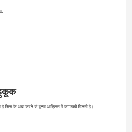
ા.
हुकूक
है जिस के अदा करने से दुन्या आख़िरत में कामयाबी मिलती है।